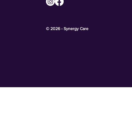
© 2026 - Synergy Care