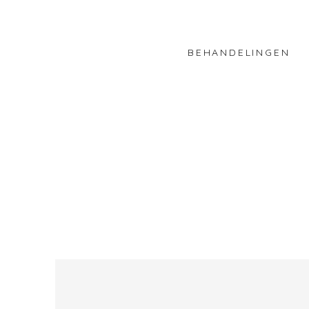
BEHANDELINGEN