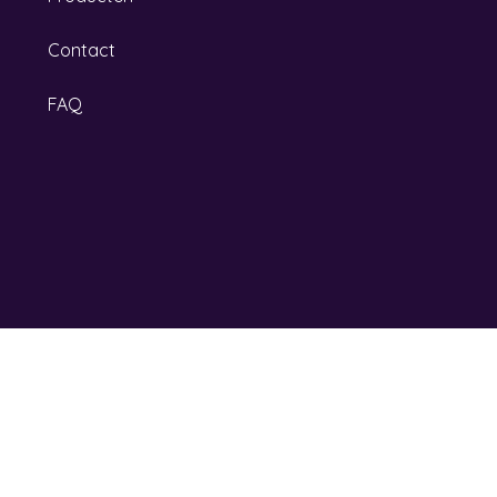
Contact
FAQ