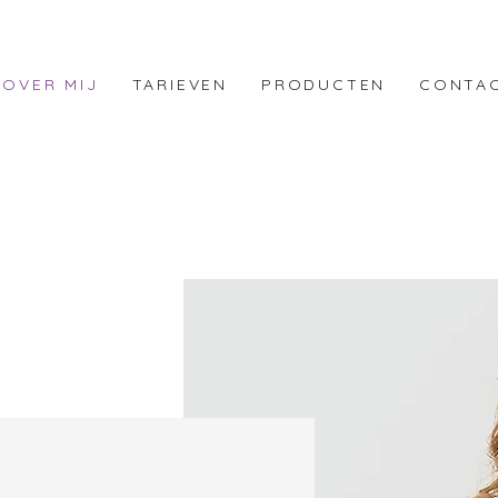
OVER MIJ
TARIEVEN
PRODUCTEN
CONTA