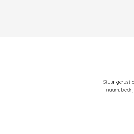
Stuur gerust 
naam, bedrij