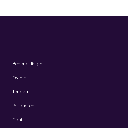
Behandelingen
Over mij
Tarieven
Producten
Contact