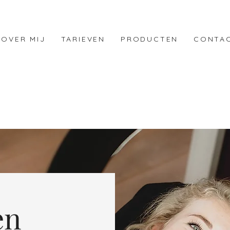
OVER MIJ
TARIEVEN
PRODUCTEN
CONTA
en