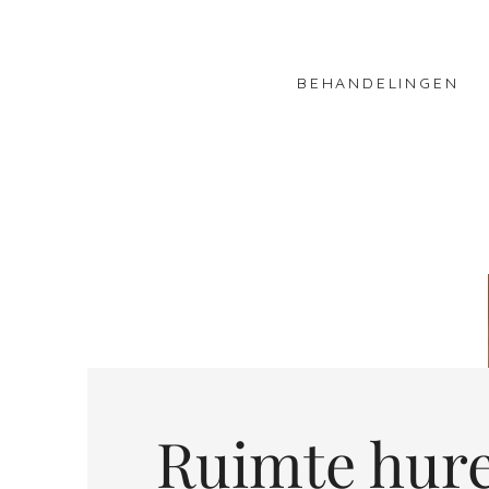
BEHANDELINGEN
Ruimte hur