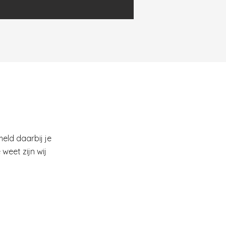
meld daarbij je
weet zijn wij