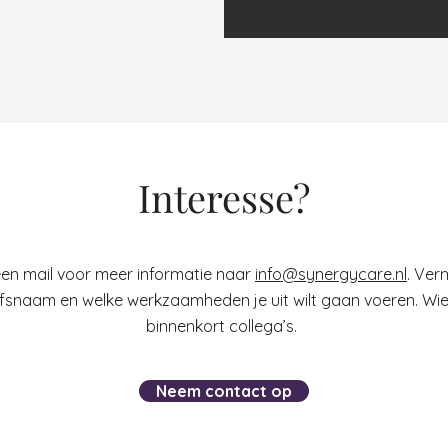
Interesse?
een mail voor meer informatie naar
info@synergycare.nl
. Ver
fsnaam en welke werkzaamheden je uit wilt gaan voeren. Wie 
binnenkort collega’s.
Neem contact op