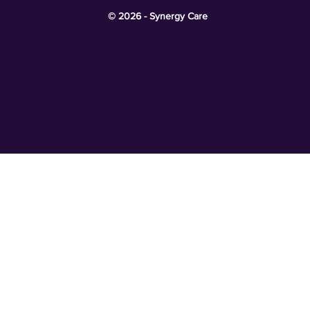
© 2026 - Synergy Care